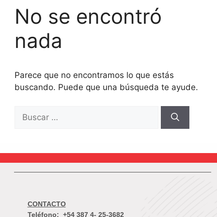
No se encontró
nada
Parece que no encontramos lo que estás
buscando. Puede que una búsqueda te ayude.
CONTACTO
Teléfono:
+54 387 4- 25-3682