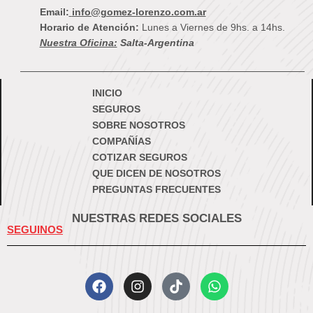
Email:
info@gomez-lorenzo.com.ar
Horario de Atención:
Lunes a Viernes de 9hs. a 14hs.
Nuestra Oficina:
Salta-Argentina
INICIO
SEGUROS
SOBRE NOSOTROS
COMPAÑÍAS
COTIZAR SEGUROS
QUE DICEN DE NOSOTROS
PREGUNTAS FRECUENTES
NUESTRAS REDES SOCIALES
SEGUINOS